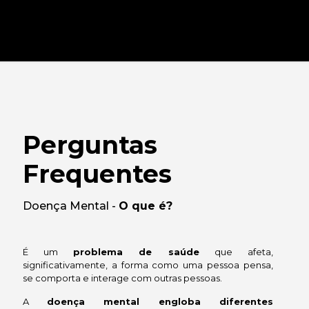
Perguntas
Frequentes
Doença Mental -
O que é?
É um
problema de saúde
que afeta,
significativamente, a forma como uma pessoa pensa,
se comporta e interage com outras pessoas.
A
doença mental engloba diferentes