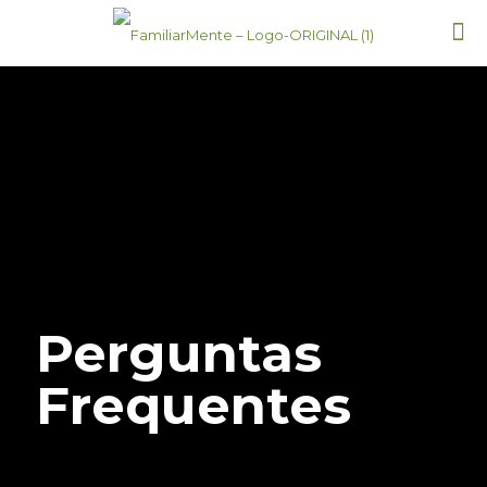
Perguntas
Frequentes