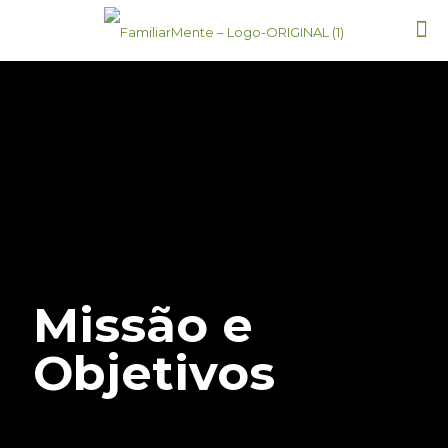
Missão e
Objetivos