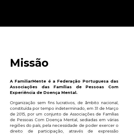
Missão
A FamiliarMente é a Federação Portuguesa das
Associações das Famílias de Pessoas Com
Experiência de Doença Mental.
Organização sem fins lucrativos, de âmbito nacional,
constituída por tempo indeterminado, em 31 de Março
de 2015, por um conjunto de Associações de Famílias
de Pessoas Com Doença Mental, sediadas em várias
regiões do país, pela necessidade de poder exercer o
direito de participação, através de expressão