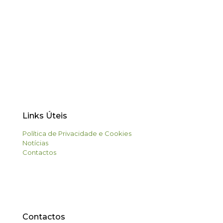
Links Úteis
Política de Privacidade e Cookies
Notícias
Contactos
Contactos