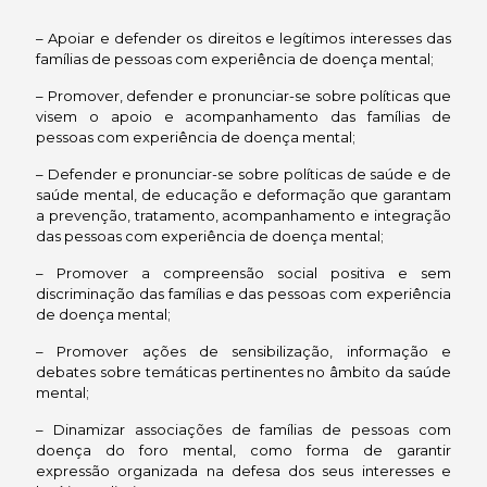
– Apoiar e defender os direitos e legítimos interesses das
famílias de pessoas com experiência de doença mental;
– Promover, defender e pronunciar-se sobre políticas que
visem o apoio e acompanhamento das famílias de
pessoas com experiência de doença mental;
– Defender e pronunciar-se sobre políticas de saúde e de
saúde mental, de educação e deformação que garantam
a prevenção, tratamento, acompanhamento e integração
das pessoas com experiência de doença mental;
– Promover a compreensão social positiva e sem
discriminação das famílias e das pessoas com experiência
de doença mental;
– Promover ações de sensibilização, informação e
debates sobre temáticas pertinentes no
âmbito da saúde
mental;
– Dinamizar associações de famílias de pessoas com
doença do foro mental, como forma de garantir
expressão organizada na defesa dos seus interesses e