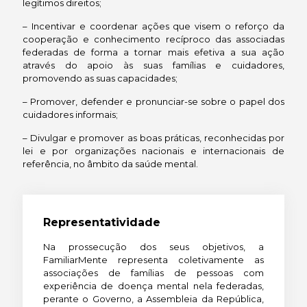
legítimos direitos;
– Incentivar e coordenar ações que visem o reforço da
cooperação e conhecimento recíproco das associadas
federadas de forma a tornar mais efetiva a sua ação
através do apoio às suas famílias e cuidadores,
promovendo as suas capacidades;
– Promover, defender e pronunciar-se sobre o papel dos
cuidadores informais;
– Divulgar e promover as boas práticas, reconhecidas por
lei e por organizações nacionais e internacionais de
referência, no âmbito da saúde mental.
Representatividade
Na prossecução dos seus objetivos, a
FamiliarMente representa coletivamente as
associações de famílias de pessoas com
experiência de doença mental nela federadas,
perante o Governo, a Assembleia da República,