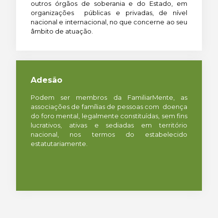
outros órgãos de soberania e do Estado, em
organizações públicas e privadas, de nível
nacional e internacional, no que concerne ao seu
âmbito de atuação.
Adesão
Podem ser membros da FamiliarMente, as
associações de famílias de pessoas com doença
do foro mental, legalmente constituídas, sem fins
lucrativos, ativas e sediadas em território
nacional, nos termos do estabelecido
estatutariamente.