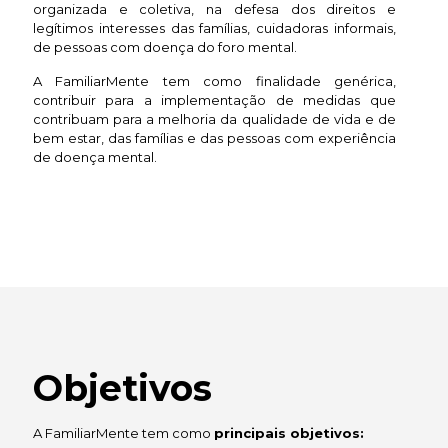
organizada e coletiva, na defesa dos direitos e
legítimos interesses das famílias, cuidadoras informais,
de pessoas com doença do foro mental.
A FamiliarMente tem como finalidade genérica,
contribuir para a implementação de medidas que
contribuam para a melhoria da qualidade de vida e de
bem estar, das famílias e das pessoas com experiência
de doença mental.
Objetivos
A FamiliarMente tem como
principais objetivos: