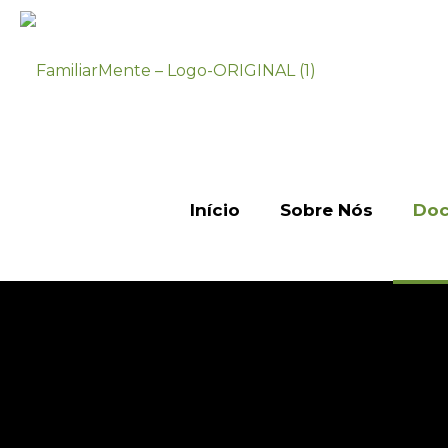
Início
Sobre Nós
Doc