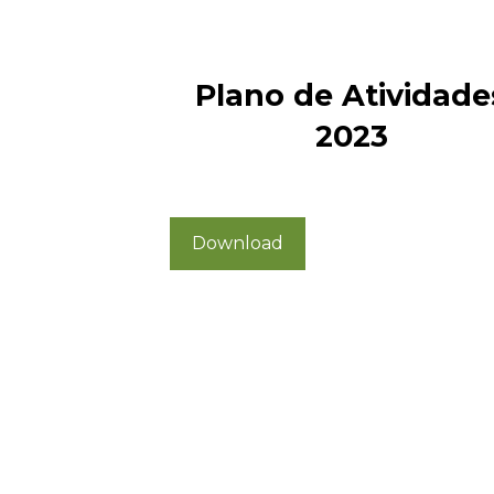
Plano de Atividade
2023
Download