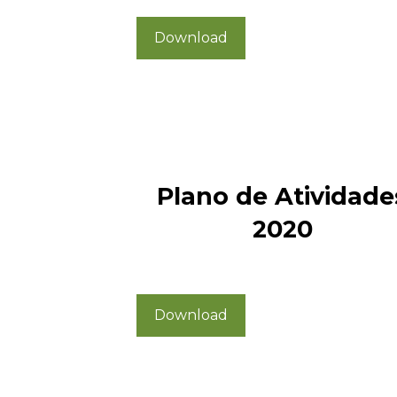
Download
Plano de Atividade
2020
Download