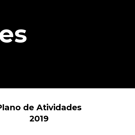
des
Plano de Atividades
2019