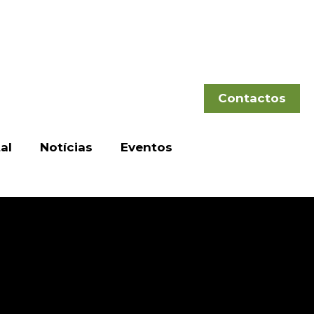
Contactos
al
Notícias
Eventos