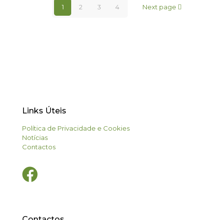
1
2
3
4
Next page
Links Úteis
Política de Privacidade e Cookies
Notícias
Contactos
Contactos