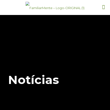
Notícias